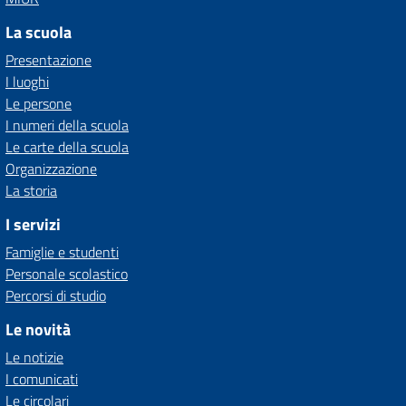
La scuola
Presentazione
I luoghi
Le persone
I numeri della scuola
Le carte della scuola
Organizzazione
La storia
I servizi
Famiglie e studenti
Personale scolastico
Percorsi di studio
Le novità
Le notizie
I comunicati
Le circolari