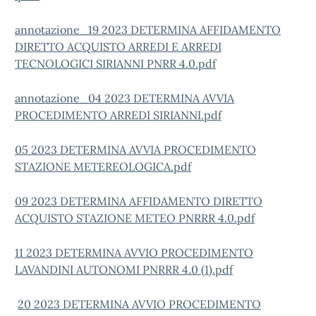
annotazione_19 2023 DETERMINA AFFIDAMENTO
DIRETTO ACQUISTO ARREDI E ARREDI
TECNOLOGICI SIRIANNI PNRR 4.0.pdf
annotazione_04 2023 DETERMINA AVVIA
PROCEDIMENTO ARREDI SIRIANNI.pdf
05 2023 DETERMINA AVVIA PROCEDIMENTO
STAZIONE METEREOLOGICA.pdf
09 2023 DETERMINA AFFIDAMENTO DIRETTO
ACQUISTO STAZIONE METEO PNRRR 4.0.pdf
11 2023 DETERMINA AVVIO PROCEDIMENTO
LAVANDINI AUTONOMI PNRRR 4.0 (1).pdf
20 2023 DETERMINA AVVIO PROCEDIMENTO