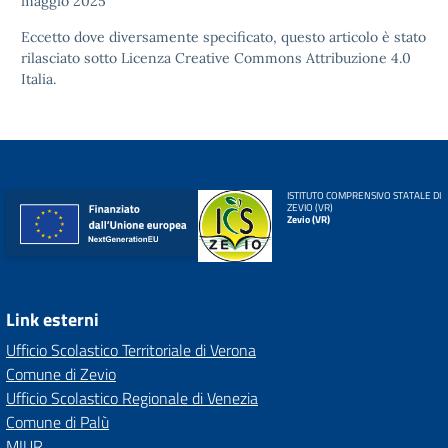
maggio 2025
Eccetto dove diversamente specificato, questo articolo è stato
rilasciato sotto
Licenza Creative Commons Attribuzione 4.0
Italia.
ISTITUTO COMPRENSIVO STATALE DI
ZEVIO (VR)
Zevio (VR)
Link esterni
Ufficio Scolastico Territoriale di Verona
Comune di Zevio
Ufficio Scolastico Regionale di Venezia
Comune di Palù
MIUR