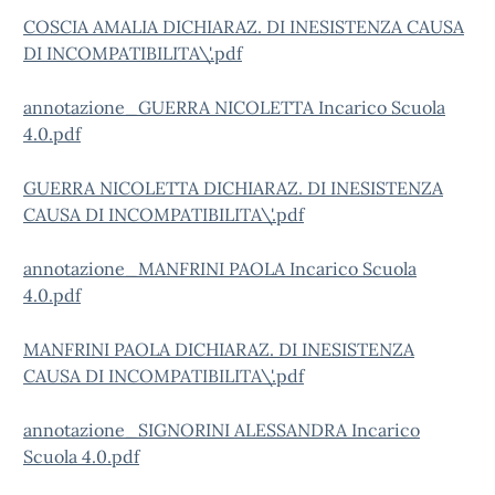
COSCIA AMALIA DICHIARAZ. DI INESISTENZA CAUSA
DI INCOMPATIBILITA\'.pdf
annotazione_GUERRA NICOLETTA Incarico Scuola
4.0.pdf
GUERRA NICOLETTA DICHIARAZ. DI INESISTENZA
CAUSA DI INCOMPATIBILITA\'.pdf
annotazione_MANFRINI PAOLA Incarico Scuola
4.0.pdf
MANFRINI PAOLA DICHIARAZ. DI INESISTENZA
CAUSA DI INCOMPATIBILITA\'.pdf
annotazione_SIGNORINI ALESSANDRA Incarico
Scuola 4.0.pdf