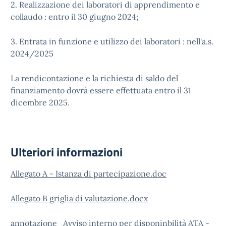
2. Realizzazione dei laboratori di apprendimento e
collaudo : entro il 30 giugno 2024;
3. Entrata in funzione e utilizzo dei laboratori : nell'a.s.
2024/2025
La rendicontazione e la richiesta di saldo del
finanziamento dovrà essere effettuata entro il 31
dicembre 2025.
Ulteriori informazioni
Allegato A - Istanza di partecipazione.doc
Allegato B griglia di valutazione.docx
annotazione_Avviso interno per disponinbilità ATA -