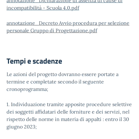
annotazione_Dichiarazione di assenza di cause di
incompatibilità - Scuola 4.0.pdf
annotazione_Decreto Avvio procedura per selezione
personale Gruppo di Progettazione.pdf
Tempi e scadenze
Le azioni del progetto dovranno essere portate a
termine e completate secondo il seguente
cronoprogramma;
1. Individuazione tramite apposite procedure selettive
dei soggetti affidatari delle forniture e dei servizi, nel
rispetto delle norme in materia di appalti : entro il 30
giugno 2023;