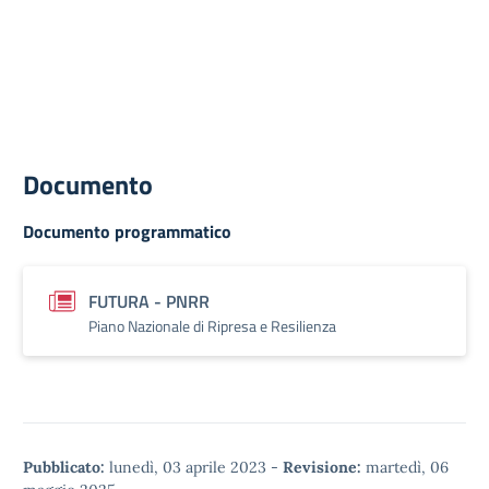
Documento
Documento programmatico
FUTURA - PNRR
Piano Nazionale di Ripresa e Resilienza
Pubblicato:
lunedì, 03 aprile 2023
-
Revisione:
martedì, 06