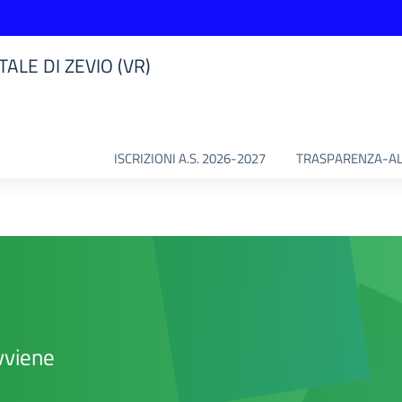
ALE DI ZEVIO (VR)
ISCRIZIONI A.S. 2026-2027
TRASPARENZA-AL
vviene