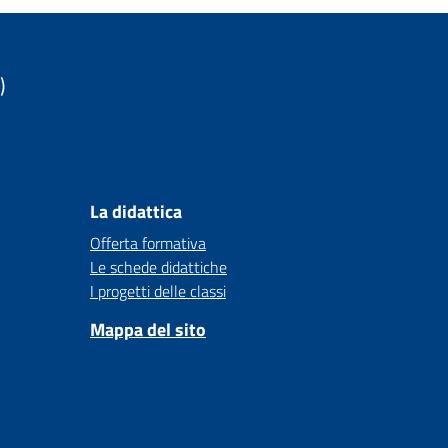
)
La didattica
Offerta formativa
Le schede didattiche
I progetti delle classi
Mappa del sito