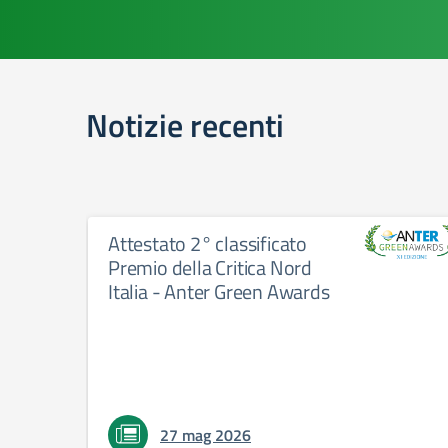
Notizie recenti
Attestato 2° classificato
Premio della Critica Nord
Italia - Anter Green Awards
27 mag 2026