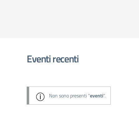
Eventi recenti
Non sono presenti "
eventi
".