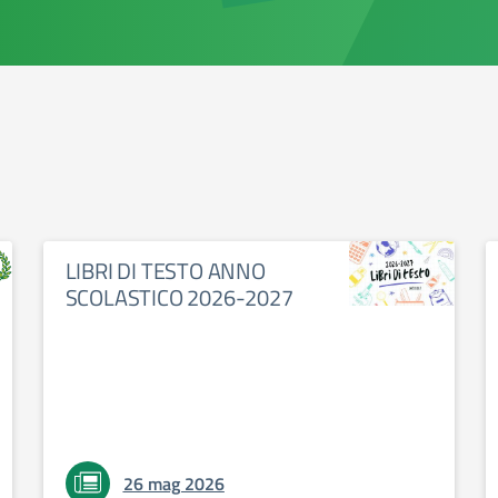
LIBRI DI TESTO ANNO
SCOLASTICO 2026-2027
26 mag 2026