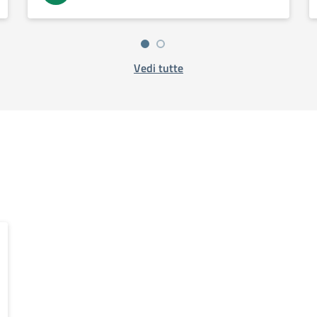
Vedi tutte