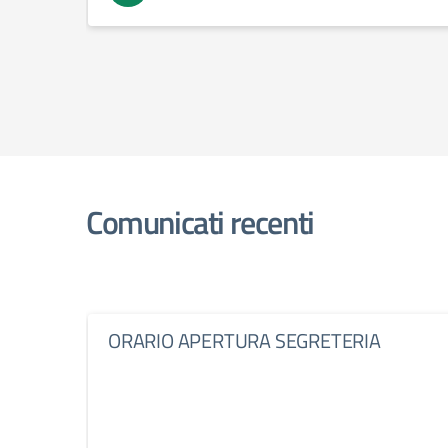
Comunicati recenti
ORARIO APERTURA SEGRETERIA