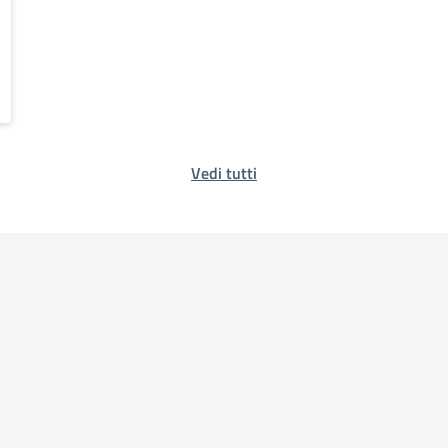
Vedi tutti