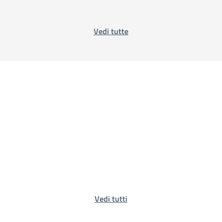
Vedi tutte
Vedi tutti