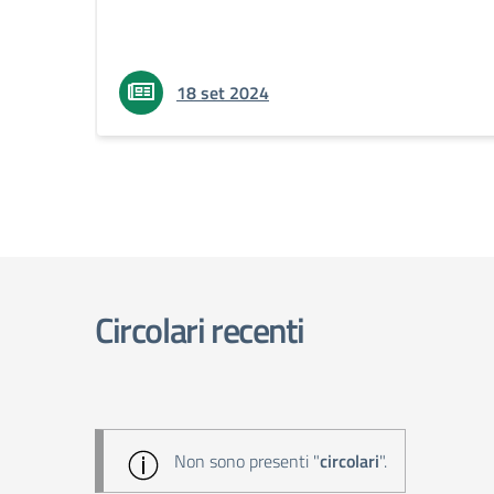
18 set 2024
Circolari recenti
Non sono presenti "
circolari
".