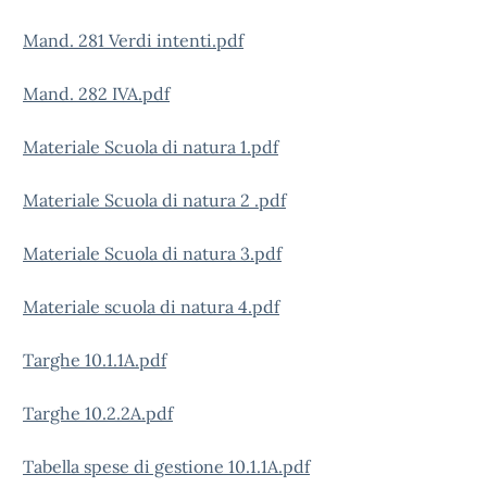
Mand. 281 Verdi intenti.pdf
Mand. 282 IVA.pdf
Materiale Scuola di natura 1.pdf
Materiale Scuola di natura 2 .pdf
Materiale Scuola di natura 3.pdf
Materiale scuola di natura 4.pdf
Targhe 10.1.1A.pdf
Targhe 10.2.2A.pdf
Tabella spese di gestione 10.1.1A.pdf