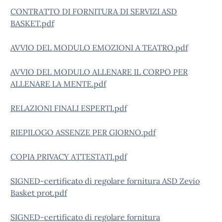
CONTRATTO DI FORNITURA DI SERVIZI ASD
BASKET.pdf
AVVIO DEL MODULO EMOZIONI A TEATRO.pdf
AVVIO DEL MODULO ALLENARE IL CORPO PER
ALLENARE LA MENTE.pdf
RELAZIONI FINALI ESPERTI.pdf
RIEPILOGO ASSENZE PER GIORNO.pdf
COPIA PRIVACY ATTESTATI.pdf
SIGNED-certificato di regolare fornitura ASD Zevio
Basket prot.pdf
SIGNED-certificato di regolare fornitura