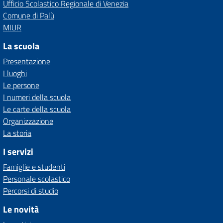
Ufficio Scolastico Regionale di Venezia
Comune di Palù
MIUR
La scuola
Presentazione
I luoghi
Le persone
I numeri della scuola
Le carte della scuola
Organizzazione
La storia
I servizi
Famiglie e studenti
Personale scolastico
Percorsi di studio
Le novità