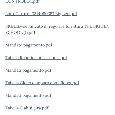
CON I ROBOT.pdf
LottoFatture_7314080357 Big ben.pdf
SIGNED-certificato di regolare fornitura THE BIG BEN
SCHOOL (1).pdf
Mandato pagamento.pdf
Tabella Robotica nella scuola.pdf
Mandati pagamento.pdf
Tabella Gioco e imparo con i Robot.pdf
Mandati pagamento.pdf
Tabella Ciak si gira.pdf