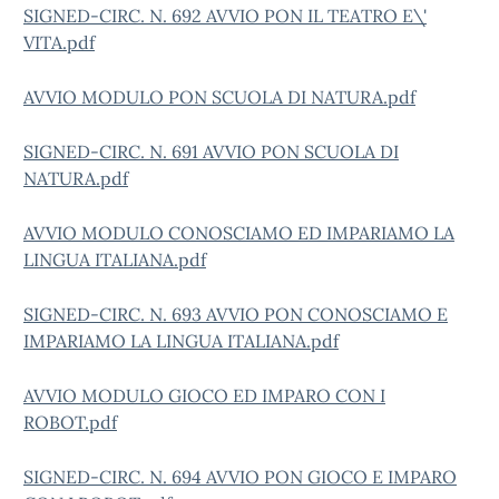
SIGNED-CIRC. N. 692 AVVIO PON IL TEATRO E\'
VITA.pdf
AVVIO MODULO PON SCUOLA DI NATURA.pdf
SIGNED-CIRC. N. 691 AVVIO PON SCUOLA DI
NATURA.pdf
AVVIO MODULO CONOSCIAMO ED IMPARIAMO LA
LINGUA ITALIANA.pdf
SIGNED-CIRC. N. 693 AVVIO PON CONOSCIAMO E
IMPARIAMO LA LINGUA ITALIANA.pdf
AVVIO MODULO GIOCO ED IMPARO CON I
ROBOT.pdf
SIGNED-CIRC. N. 694 AVVIO PON GIOCO E IMPARO