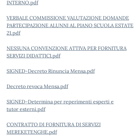
INTERNO.pdf
VERBALE COMMISSIONE VALUTAZIONE DOMANDE
PARTECIPAZIONE ALUNNI AL PIANO SCUOLA ESTATE
21.pdf
NESSUNA CONVENZIONE ATTIVA PER FORNITURA
SERVIZI DIDATTICI.pdf
SIGNED-Decreto Rinuncia Mensa.pdf
Decreto revoca Mensa.pdf
SIGNED-Determina per reperimenti esperti e
tutor esterni.pdf
CONTRATTO DI FORNITURA DI SERVIZI
MEREKETENGHE.pdf