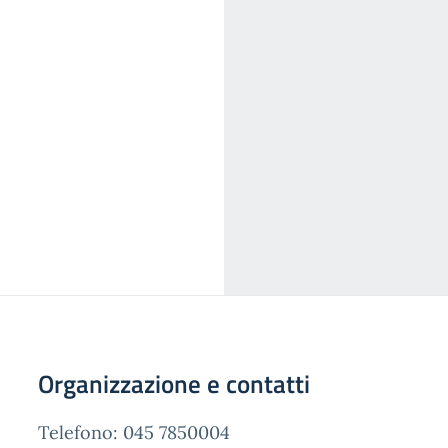
Organizzazione e contatti
Telefono: 045 7850004