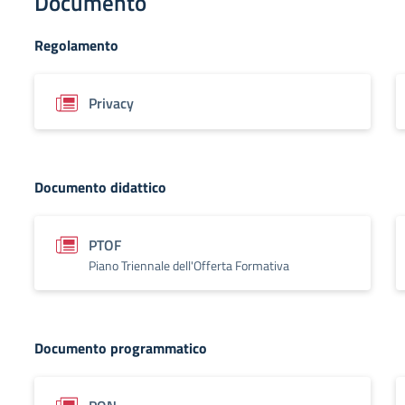
Documento
Regolamento
Privacy
Documento didattico
PTOF
Piano Triennale dell'Offerta Formativa
Documento programmatico