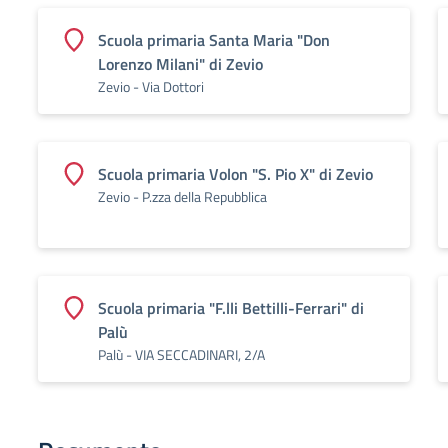
Scuola primaria Santa Maria "Don
Lorenzo Milani" di Zevio
Zevio - Via Dottori
Scuola primaria Volon "S. Pio X" di Zevio
Zevio - P.zza della Repubblica
Scuola primaria "F.lli Bettilli-Ferrari" di
Palù
Palù - VIA SECCADINARI, 2/A