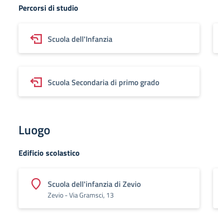
Percorsi di studio
Scuola dell'Infanzia
Scuola Secondaria di primo grado
Luogo
Edificio scolastico
Scuola dell'infanzia di Zevio
Zevio - Via Gramsci, 13