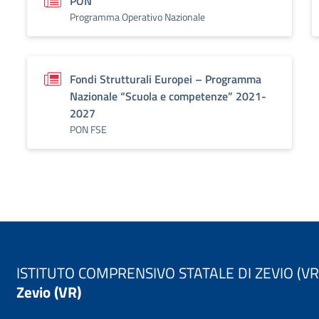
PON
Programma Operativo Nazionale
Fondi Strutturali Europei – Programma
Nazionale “Scuola e competenze” 2021-
2027
PON FSE
ISTITUTO COMPRENSIVO STATALE DI ZEVIO (VR
Zevio (VR)