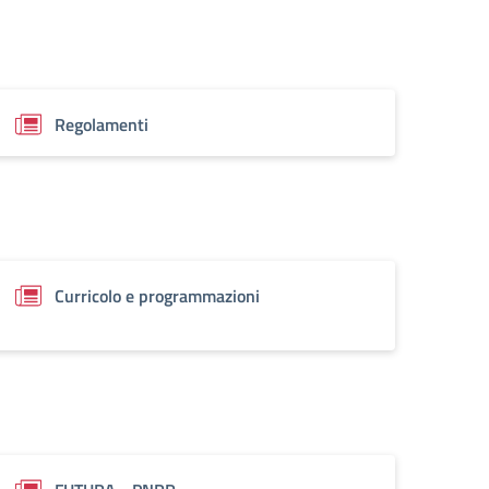
Regolamenti
Curricolo e programmazioni