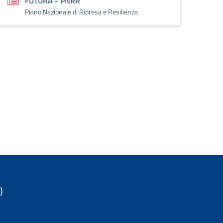
FUTURA - PNRR
Piano Nazionale di Ripresa e Resilienza
)