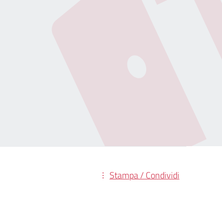
Stampa / Condividi