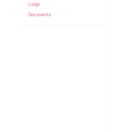
Luogo
Documento