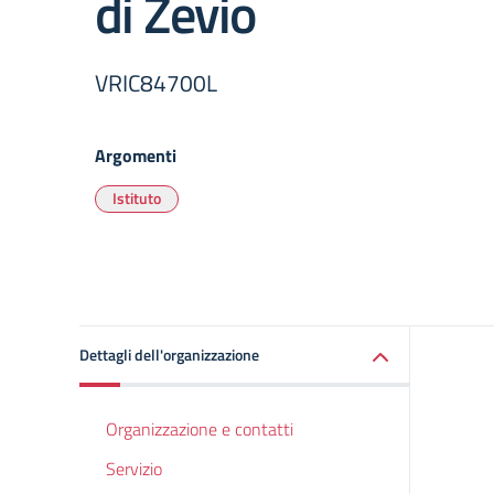
di Zevio
VRIC84700L
Argomenti
Istituto
Dettagli dell'organizzazione
Organizzazione e contatti
Servizio