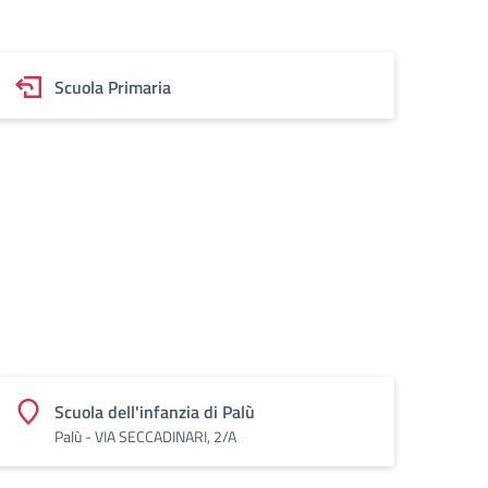
Scuola Primaria
Scuola dell'infanzia di Palù
Palù - VIA SECCADINARI, 2/A