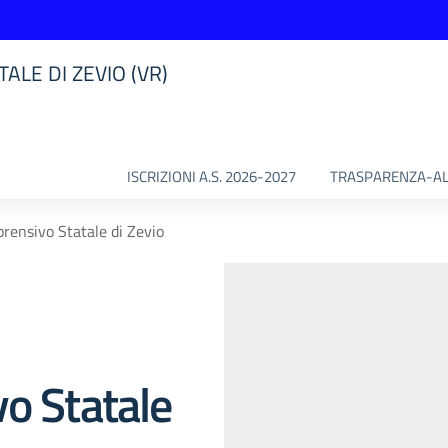
ALE DI ZEVIO (VR)
ISCRIZIONI A.S. 2026-2027
TRASPARENZA-AL
prensivo Statale di Zevio
vo Statale