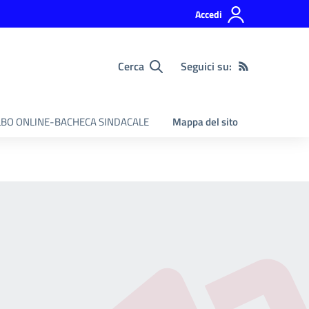
Accedi
Cerca
Seguici su:
BO ONLINE-BACHECA SINDACALE
Mappa del sito