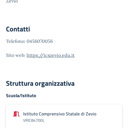
Zevio
Contatti
Telefono: 0456070056
Sito web:
https://icszevio.edu.it
Struttura organizzativa
Scuola/Istituto
Istituto Comprensivo Statale di Zevio
VRIC84700L