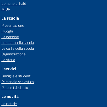
Comune di Palù
MIUR
La scuola
Presentazione
I luoghi
Le persone
I numeri della scuola
Le carte della scuola
Organizzazione
La storia
I servizi
Famiglie e studenti
Personale scolastico
Percorsi di studio
Le novità
Le notizie