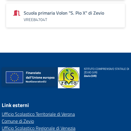
Scuola primaria Volon "S. Pio X" di Zevio
VREE84704T
ISTITUTO COMPRENSIVO STATALE DI
ZEVIO (VR)
Zevio (VR)
Link esterni
Ufficio Scolastico Territoriale di Verona
Comune di Zevio
Ufficio Scolastico Regionale di Venezia