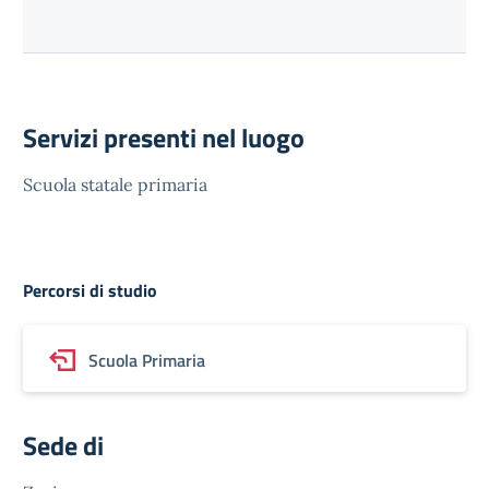
Servizi presenti nel luogo
Scuola statale primaria
Percorsi di studio
Scuola Primaria
Sede di