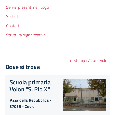
Servizi presenti nel luogo
Sede di
Contatti
Struttura organizzativa
Stampa / Condividi
Dove si trova
Scuola primaria
Volon "S. Pio X"
P.zza della Repubblica -
37059 - Zevio