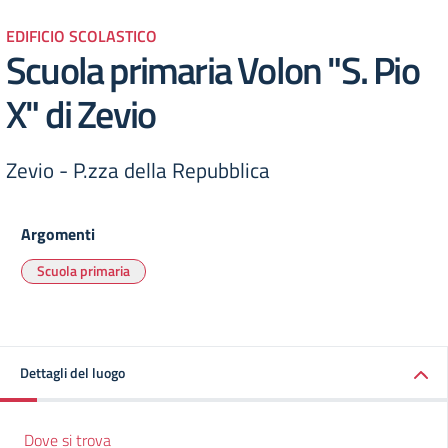
EDIFICIO SCOLASTICO
Scuola primaria Volon "S. Pio
X" di Zevio
Zevio - P.zza della Repubblica
Argomenti
Scuola primaria
Dettagli del luogo
Dove si trova