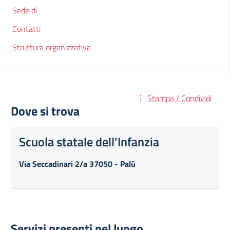
Sede di
Contatti
Struttura organizzativa
Stampa / Condividi
Dove si trova
Scuola statale dell’Infanzia
Via Seccadinari 2/a 37050 - Palù
Servizi presenti nel luogo