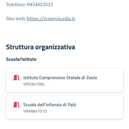
Telefono: 0454623523
Sito web:
https://icszevio.edu.it
Struttura organizzativa
Scuola/Istituto
Istituto Comprensivo Statale di Zevio
VRIC84700L
Scuola dell'infanzia di Palù
VRAA84701D