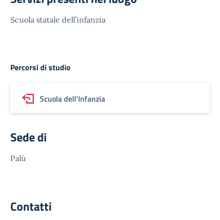
Scuola statale dell’infanzia
Percorsi di studio
Scuola dell'Infanzia
Sede di
Palù
Contatti