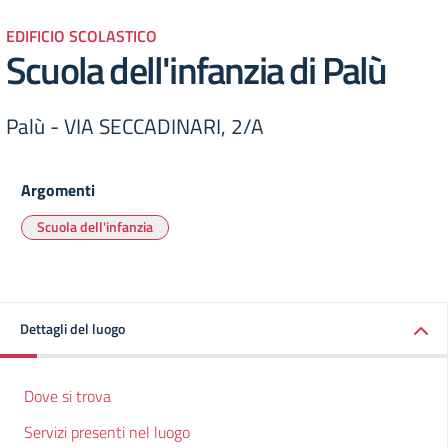
EDIFICIO SCOLASTICO
Scuola dell'infanzia di Palù
Palù - VIA SECCADINARI, 2/A
Argomenti
Scuola dell'infanzia
Dettagli del luogo
Dove si trova
Servizi presenti nel luogo