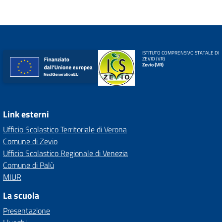
ISTITUTO COMPRENSIVO STATALE DI
ZEVIO (VR)
Zevio (VR)
Link esterni
Ufficio Scolastico Territoriale di Verona
Comune di Zevio
Ufficio Scolastico Regionale di Venezia
Comune di Palù
MIUR
La scuola
Presentazione