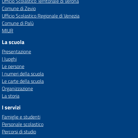
Ufficio Scolastico Territoriale di Verona
Comune di Zevio
Ufficio Scolastico Regionale di Venezia
Comune di Palù
MIUR
La scuola
Presentazione
I luoghi
Le persone
I numeri della scuola
Le carte della scuola
Organizzazione
La storia
I servizi
Famiglie e studenti
Personale scolastico
Percorsi di studio