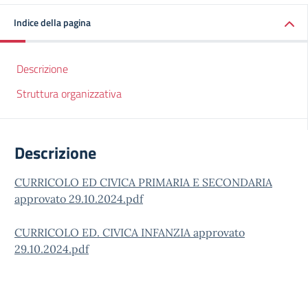
Indice della pagina
Descrizione
Struttura organizzativa
Descrizione
CURRICOLO ED CIVICA PRIMARIA E SECONDARIA
approvato 29.10.2024.pdf
CURRICOLO ED. CIVICA INFANZIA approvato
29.10.2024.pdf