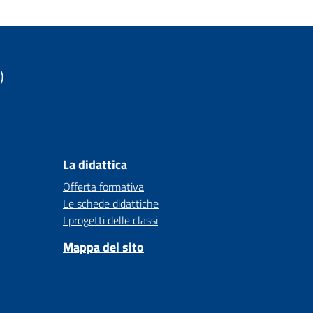
)
La didattica
Offerta formativa
Le schede didattiche
I progetti delle classi
Mappa del sito