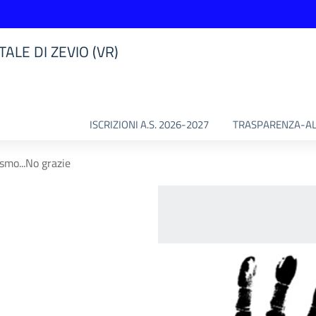
ALE DI ZEVIO (VR)
ISCRIZIONI A.S. 2026-2027
TRASPARENZA-AL
ismo...No grazie