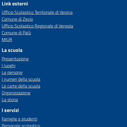
Link esterni
Ufficio Scolastico Territoriale di Verona
Comune di Zevio
Ufficio Scolastico Regionale di Venezia
Comune di Palù
MIUR
La scuola
Presentazione
I luoghi
Le persone
I numeri della scuola
Le carte della scuola
Organizzazione
La storia
I servizi
Famiglie e studenti
Personale scolastico