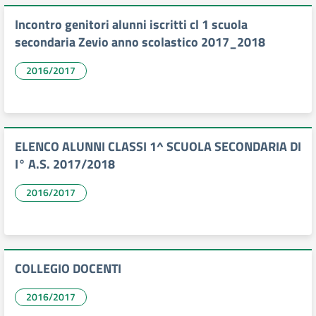
Incontro genitori alunni iscritti cl 1 scuola
secondaria Zevio anno scolastico 2017_2018
2016/2017
ELENCO ALUNNI CLASSI 1^ SCUOLA SECONDARIA DI
I° A.S. 2017/2018
2016/2017
COLLEGIO DOCENTI
2016/2017