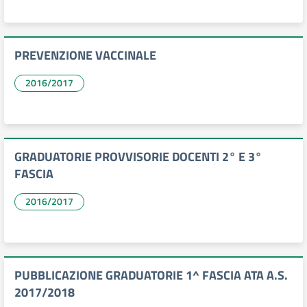
PREVENZIONE VACCINALE
2016/2017
GRADUATORIE PROVVISORIE DOCENTI 2° E 3°
FASCIA
2016/2017
PUBBLICAZIONE GRADUATORIE 1^ FASCIA ATA A.S.
2017/2018