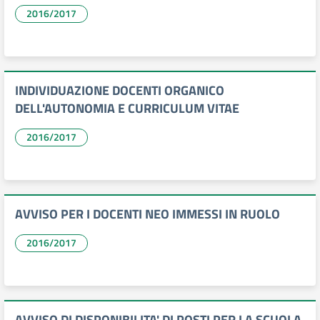
2016/2017
INDIVIDUAZIONE DOCENTI ORGANICO
DELL'AUTONOMIA E CURRICULUM VITAE
2016/2017
AVVISO PER I DOCENTI NEO IMMESSI IN RUOLO
2016/2017
AVVISO DI DISPONIBILITA' DI POSTI PER LA SCUOLA