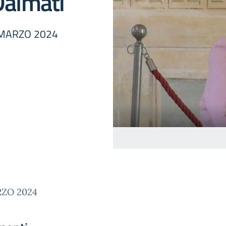
 Dalmati
 MARZO 2024
RZO 2024