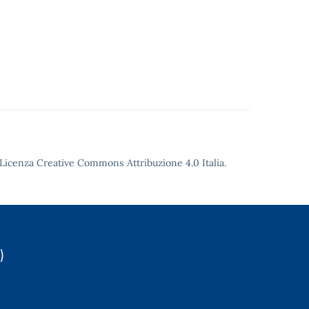
Licenza Creative Commons Attribuzione 4.0
Italia.
)