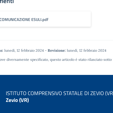
menti
COMUNICAZIONE ESULI.pdf
o:
lunedì, 12 febbraio 2024
-
Revisione:
lunedì, 12 febbraio 2024
ove diversamente specificato, questo articolo è stato rilasciato sotto
ISTITUTO COMPRENSIVO STATALE DI ZEVIO (VR
Zevio (VR)