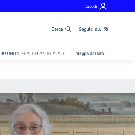
Accedi
Cerca
Seguici su:
BO ONLINE-BACHECA SINDACALE
Mappa del sito