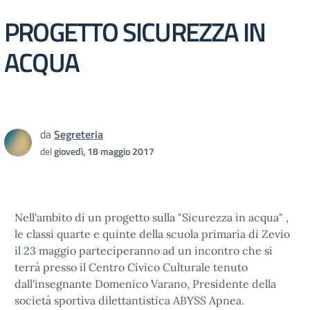
PROGETTO SICUREZZA IN
ACQUA
da
Segreteria
del
giovedì, 18 maggio 2017
Nell'ambito di un progetto sulla "Sicurezza in acqua" ,
le classi quarte e quinte della scuola primaria di Zevio
il 23 maggio parteciperanno ad un incontro che si
terrà presso il Centro Civico Culturale tenuto
dall'insegnante Domenico Varano, Presidente della
società sportiva dilettantistica ABYSS Apnea.