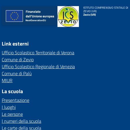
ISTITUTO COMPRENSIVO STATALE DI
ZEVIO (VR)
Zevio (VR)
Link esterni
Ufficio Scolastico Territoriale di Verona
Comune di Zevio
Ufficio Scolastico Regionale di Venezia
Comune di Palù
MIUR
La scuola
Presentazione
I luoghi
Le persone
I numeri della scuola
Le carte della scuola