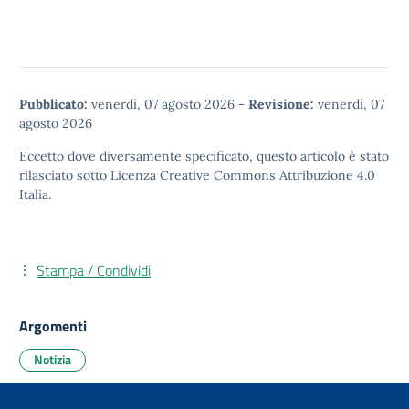
Pubblicato:
venerdì, 07 agosto 2026
-
Revisione:
venerdì, 07
agosto 2026
Eccetto dove diversamente specificato, questo articolo è stato
rilasciato sotto
Licenza Creative Commons Attribuzione 4.0
Italia.
Stampa / Condividi
Argomenti
Notizia