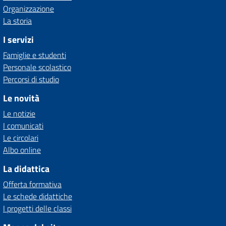
Organizzazione
La storia
I servizi
Famiglie e studenti
Personale scolastico
Percorsi di studio
Le novità
Le notizie
I comunicati
Le circolari
Albo online
La didattica
Offerta formativa
Le schede didattiche
I progetti delle classi