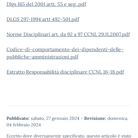
Dlgs 165 del 2001 artt. 55 e seg..pdf
DLGS 297-1994 artt 492-501.pdf
Norme Disciplinari art. da 92 a 97 CCNL 29.11.2007.pdf
Codice-di-comportamento-dei-dipendenti-delle-
pubbliche-amministrazioni.pdf
Estratto Responsabilità disciplinare CCNL 16-18.pdf
Pubblicato:
sabato, 27 gennaio 2024
-
Revisione:
domenica,
04 febbraio 2024
Eccetto dove diversamente specificato, questo articolo è stato