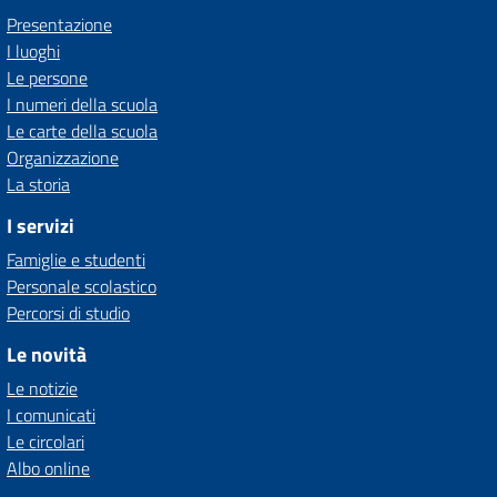
Presentazione
I luoghi
Le persone
I numeri della scuola
Le carte della scuola
Organizzazione
La storia
I servizi
Famiglie e studenti
Personale scolastico
Percorsi di studio
Le novità
Le notizie
I comunicati
Le circolari
Albo online