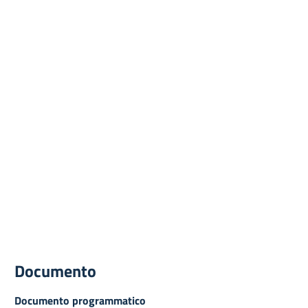
Documento
Documento programmatico