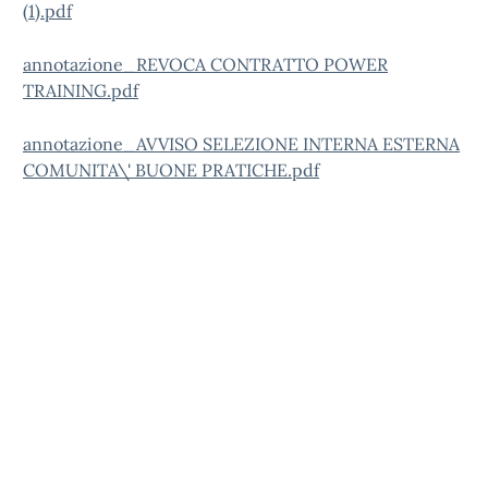
(1).pdf
annotazione_REVOCA CONTRATTO POWER
TRAINING.pdf
annotazione_AVVISO SELEZIONE INTERNA ESTERNA
COMUNITA\' BUONE PRATICHE.pdf