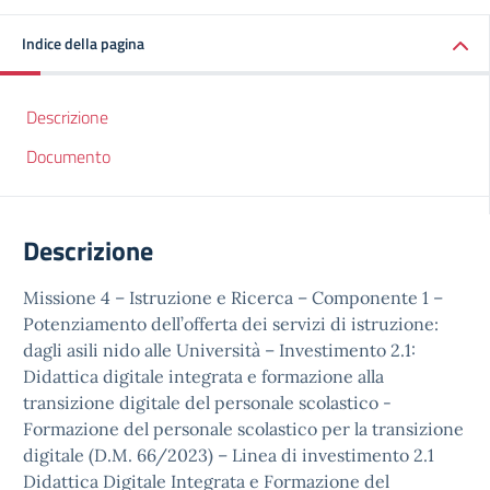
Indice della pagina
Descrizione
Documento
Descrizione
Missione 4 – Istruzione e Ricerca – Componente 1 –
Potenziamento dell’offerta dei servizi di istruzione:
dagli asili nido alle Università – Investimento 2.1:
Didattica digitale integrata e formazione alla
transizione digitale del personale scolastico -
Formazione del personale scolastico per la transizione
digitale (D.M. 66/2023) – Linea di investimento 2.1
Didattica Digitale Integrata e Formazione del