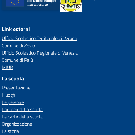
Link esterni
Ufficio Scolastico Territoriale di Verona
Comune di Zevio
Ufficio Scolastico Regionale di Venezia
Comune di Palù
MIUR
La scuola
Presentazione
I luoghi
Le persone
I numeri della scuola
Le carte della scuola
Organizzazione
La storia