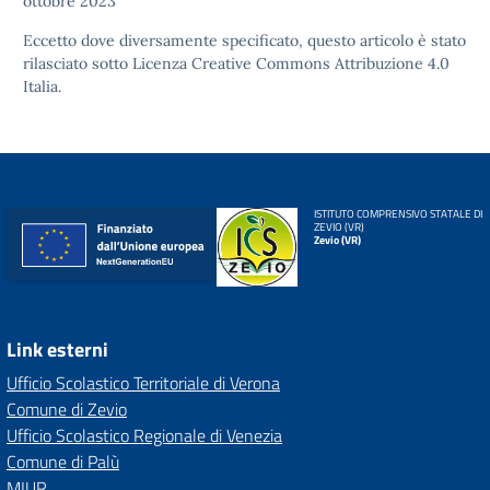
ottobre 2023
Eccetto dove diversamente specificato, questo articolo è stato
rilasciato sotto
Licenza Creative Commons Attribuzione 4.0
Italia.
ISTITUTO COMPRENSIVO STATALE DI
ZEVIO (VR)
Zevio (VR)
Link esterni
Ufficio Scolastico Territoriale di Verona
Comune di Zevio
Ufficio Scolastico Regionale di Venezia
Comune di Palù
MIUR