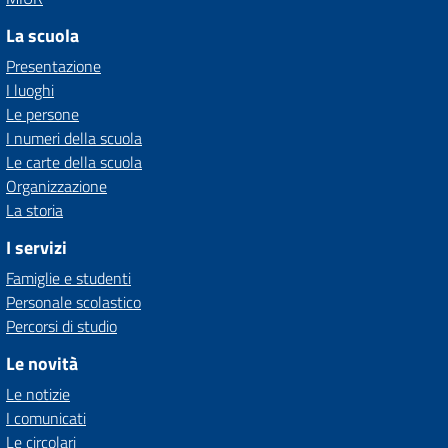
La scuola
Presentazione
I luoghi
Le persone
I numeri della scuola
Le carte della scuola
Organizzazione
La storia
I servizi
Famiglie e studenti
Personale scolastico
Percorsi di studio
Le novità
Le notizie
I comunicati
Le circolari