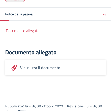
Indice della pagina
Documento allegato
Documento allegato
Visualizza il documento
Pubblicato:
lunedì, 30 ottobre 2023
-
Revisione:
lunedì, 30