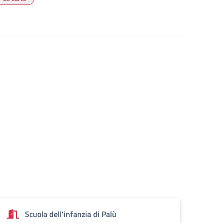
Scuola dell'infanzia di Palù