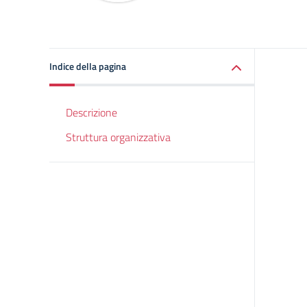
Indice della pagina
Descrizione
Struttura organizzativa