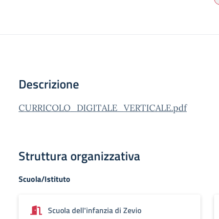
Descrizione
CURRICOLO_DIGITALE_VERTICALE.pdf
Struttura organizzativa
Scuola/Istituto
Scuola dell'infanzia di Zevio