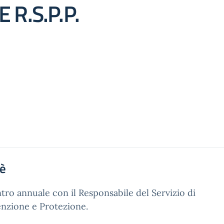
R.S.P.P.
'è
tro annuale con il Responsabile del Servizio di
nzione e Protezione.