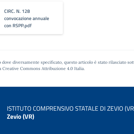
CIRC. N. 128
convocazione annuale
con RSPP.pdf
 dove diversamente specificato, questo articolo è stato rilasciato sot
a Creative Commons Attribuzione 4.0
Italia.
ISTITUTO COMPRENSIVO STATALE DI ZEVIO (VR
Zevio (VR)