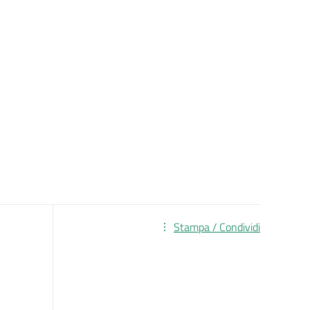
Stampa / Condividi