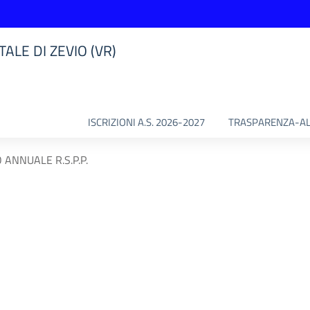
ALE DI ZEVIO (VR)
ISCRIZIONI A.S. 2026-2027
TRASPARENZA-AL
ANNUALE R.S.P.P.